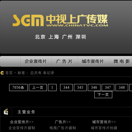
首页
>
标签：
总共有 条记录
7056条
上一页
1
..
344
345
346
347
348
下一页
企业宣传片>>
广告片>>
城市宣传片>>
企业宣传片摄制
电视广告片摄制
城市宣传片拍摄