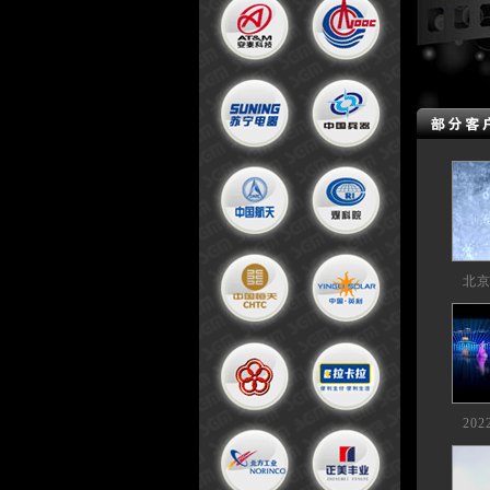
北京
20