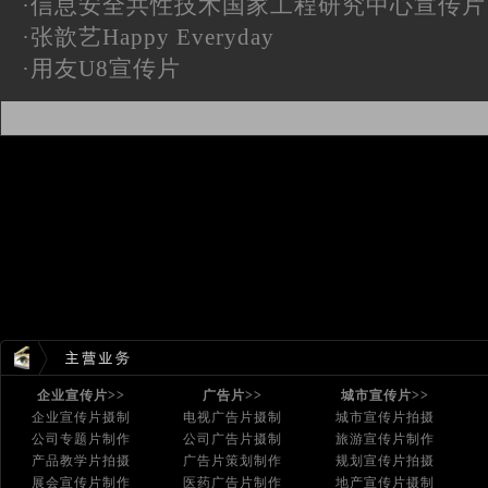
·
信息安全共性技术国家工程研究中心宣传片
·
张歆艺Happy Everyday
·
用友U8宣传片
企业宣传片>>
广告片>>
城市宣传片>>
企业宣传片摄制
电视广告片摄制
城市宣传片拍摄
公司专题片制作
公司广告片摄制
旅游宣传片制作
产品教学片拍摄
广告片策划制作
规划宣传片拍摄
展会宣传片制作
医药广告片制作
地产宣传片摄制