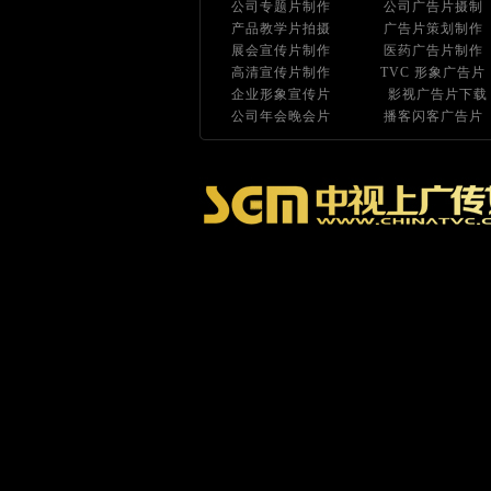
公司专题片制作
公司广告片摄制
产品教学片拍摄
广告片策划制作
展会宣传片制作
医药广告片制作
高清宣传片制作
TVC 形象广告片
企业形象宣传片
影视广告片下载
公司年会晚会片
播客闪客广告片