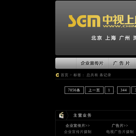
首页
>
标签：
总共有 条记录
7056条
上一页
1
..
344
企业宣传片>>
广告片>>
企业宣传片摄制
电视广告片摄制