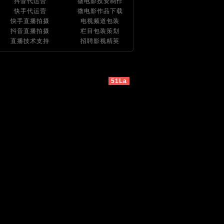
抖音代运营
微电影投资制作
快手代运营
微电影作品下载
快手直播拍摄
电视频道包装
抖音直播拍摄
栏目包装策划
直播技术支持
招聘影视精英
51La