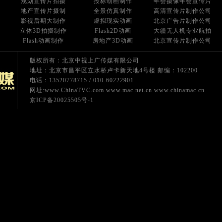
规划宣传片拍摄
投标动画制作
年会摄像年会宣传片
地产宣传片摄制
全景仿真制作
高清宣传片制作公司
影视后期大制作
虚拟现实动画
北京广告片制作公司
立体3D拍摄制作
Flash2D动画
大疆无人机专业航拍
Flash动画制作
房地产3D动画
北京宣传片制作公司
版权所有
：
北京中视上广传媒有限公司
地址：北京市昌平区立水桥卢卡新天地4号楼 邮编：102200
电话：13520778715 / 010-60222901
网址:
www.ChinaTVC.com
www.mac.net.cn
www.chinamac.cn
京ICP备20025505号-1