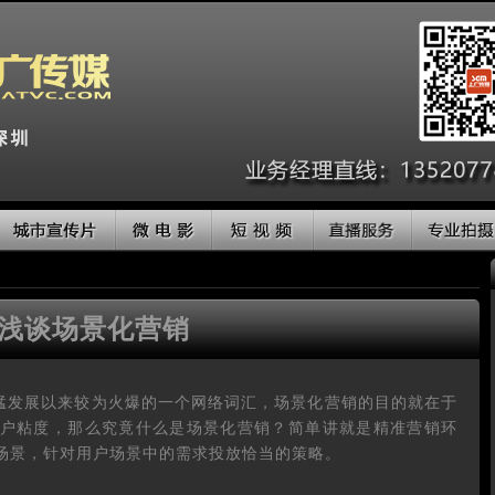
浅谈场景化营销
迅猛发展以来较为火爆的一个网络词汇，场景化营销的目的就在于
户粘度，那么究竟什么是场景化营销？简单讲就是精准营销环
场景，针对用户场景中的需求投放恰当的策略。