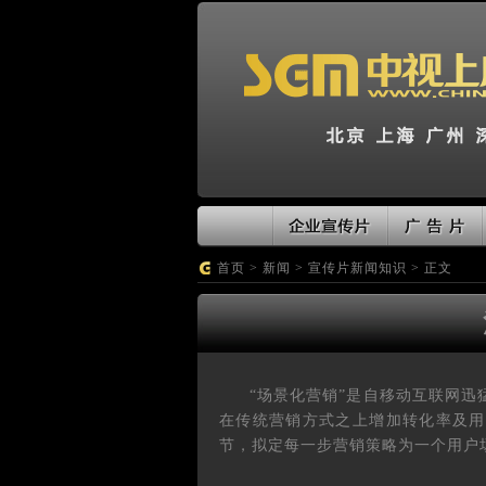
首页
>
新闻
>
宣传片新闻知识
> 正文
“场景化营销”是自移动互联网
在传统营销方式之上增加转化率及用
节，拟定每一步营销策略为一个用户