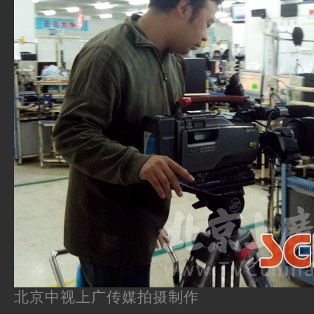
北京中视上广传媒拍摄制作