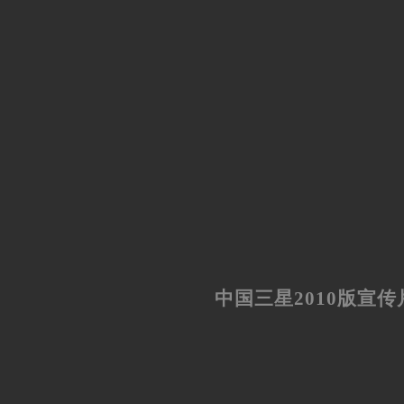
中国三星2010版宣传