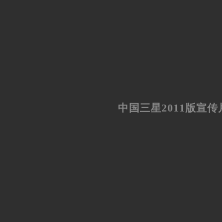
中国三星2011版宣传