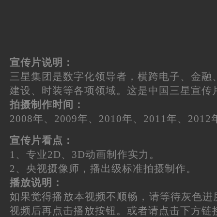
宣传片说明：
三星集团是数字化领导者，横跨电子、金融
建设、时装等各项领域。这是中国三星宣传
拍摄制作时间：
2008年、2009年、2010年、2011年、20
宣传片看点：
1、专业2D、3D动画制作实力。
2、央视摄像师，播出级标准拍摄制作。
播放说明：
如果觉得播放本视频不顺畅，请等待灰色进
视频后再点击播放按钮。或者请点击下方链接