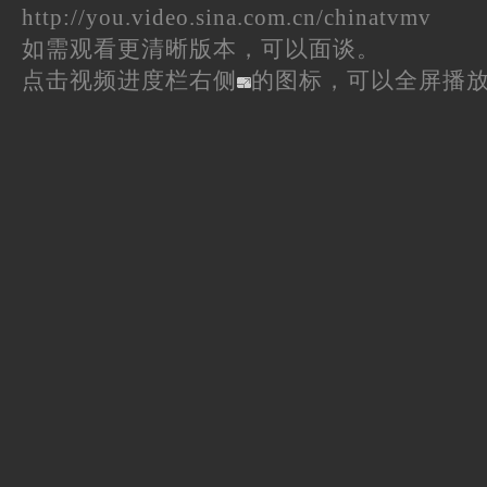
http://you.video.sina.com.cn/chinatvmv
如需观看更清晰版本，可以面谈。
点击视频进度栏右侧
的图标，可以全屏播