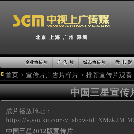
首页
>
宣传片广告片样片
>
推荐宣传片观看
中国三星宣传
成片播放地址：
https://v.youku.com/v_show/id_XMzk2Mj
中国三星2012版宣传片