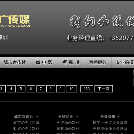
3
4
5
6
7
8
9
10
..
353
下一页
城市宣传片>>
三维动画>>
摄像摄影>>
城市宣传片拍摄
三维动画制作
最专业会议摄像摄影
旅游宣传片制作
建筑动画制作
央视摄像师摄像设备