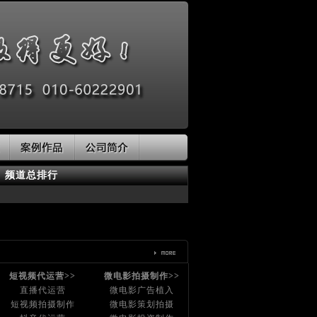
频道总排行
短视频代运营>>
微电影拍摄制作>>
直播代运营
微电影广告植入
短视频拍摄制作
微电影策划拍摄